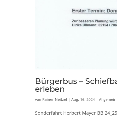
Bürgerbus – Schiefb
erleben
von
Rainer Neitzel
|
Aug. 16, 2024
|
Allgemein
Sonderfahrt Herbert Mayer BB 24_25