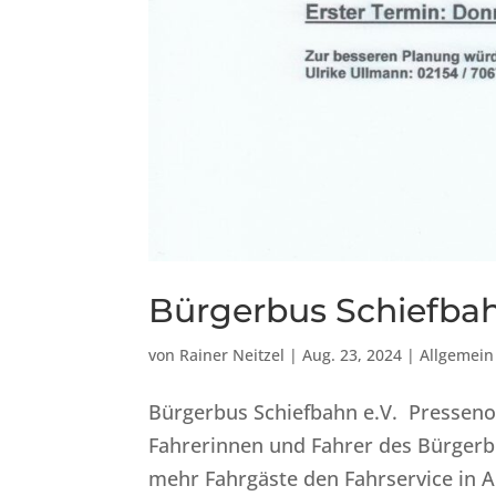
Bürgerbus Schiefbahn
von
Rainer Neitzel
|
Aug. 23, 2024
|
Allgemein
Bürgerbus Schiefbahn e.V. Pressenot
Fahrerinnen und Fahrer des Bürgerb
mehr Fahrgäste den Fahrservice in A