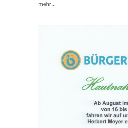
mehr...