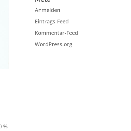
Anmelden
Eintrags-Feed
Kommentar-Feed
WordPress.org
0 %