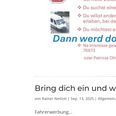
Bring dich ein und 
von
Rainer Neitzel
|
Sep. 13, 2025
|
Allgemein
Fahrerwerbung...