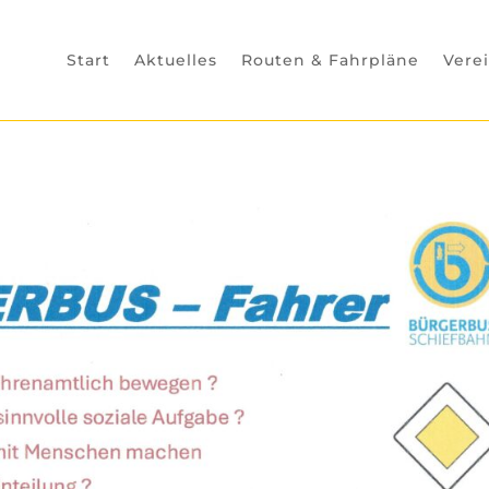
Start
Aktuelles
Routen & Fahrpläne
Vere