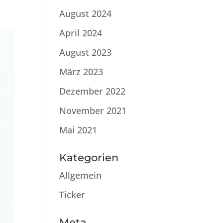
August 2024
April 2024
August 2023
März 2023
Dezember 2022
November 2021
Mai 2021
Kategorien
Allgemein
Ticker
Meta