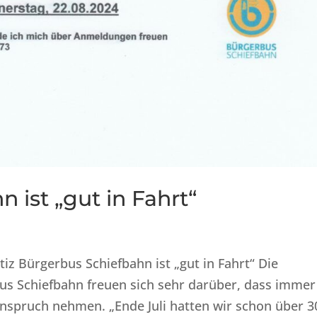
 ist „gut in Fahrt“
iz Bürgerbus Schiefbahn ist „gut in Fahrt“ Die
us Schiefbahn freuen sich sehr darüber, dass immer
nspruch nehmen. „Ende Juli hatten wir schon über 3