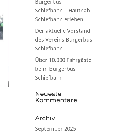
Bürgerbus –
Schiefbahn – Hautnah
Schiefbahn erleben
Der aktuelle Vorstand
des Vereins Bürgerbus
Schiefbahn
Über 10.000 Fahrgäste
beim Bürgerbus
Schiefbahn
Neueste
Kommentare
Archiv
September 2025