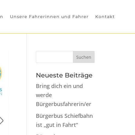
in
Unsere Fahrerinnen und Fahrer
Kontakt
Neueste Beiträge
Bring dich ein und
werde
Bürgerbusfahrerin/er
Bürgerbus Schiefbahn
ist „gut in Fahrt“