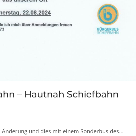
ahn – Hautnah Schiefbahn
.Änderung und dies mit einem Sonderbus des...